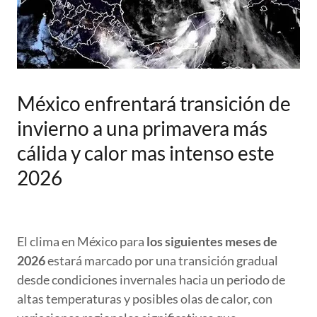
México enfrentará transición de
invierno a una primavera más
cálida y calor mas intenso este
2026
El clima en México para
los siguientes meses de
2026
estará marcado por una transición gradual
desde condiciones invernales hacia un periodo de
altas temperaturas y posibles olas de calor, con