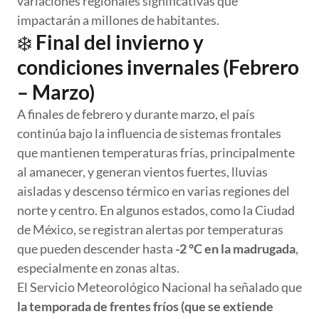
variaciones regionales significativas que
impactarán a millones de habitantes.
❄️
Final del invierno y
condiciones invernales (Febrero
– Marzo)
A finales de febrero y durante marzo, el país
continúa bajo la influencia de sistemas frontales
que mantienen temperaturas frías, principalmente
al amanecer, y generan vientos fuertes, lluvias
aisladas y descenso térmico en varias regiones del
norte y centro. En algunos estados, como la Ciudad
de México, se registran alertas por temperaturas
que pueden descender hasta
-2 °C en la madrugada
,
especialmente en zonas altas.
El Servicio Meteorológico Nacional ha señalado que
la temporada de frentes fríos (que se extiende