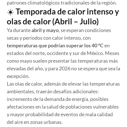
patrones climatológicos tradicionales de la región.
☀️
Temporada de calor intenso y
olas de calor (Abril – Julio)
Ya durante
abril y mayo
, se esperan condiciones
secas y periodos con calor intenso, con
temperaturas que podrían superar los 40 °C
en
estados del norte, occidente y sur de México. Meses
como mayo suelen presentar las temperaturas más
elevadas del año, y para 2026 no se espera que sea la
excepción.
Las olas de calor, además de elevar las temperaturas
ambientales, traerán desafíos adicionales:
incremento de la demanda de energía, posibles
afectaciones en la salud de poblaciones vulnerables
y mayor probabilidad de eventos de mala calidad
del aire en zonas urbanas.