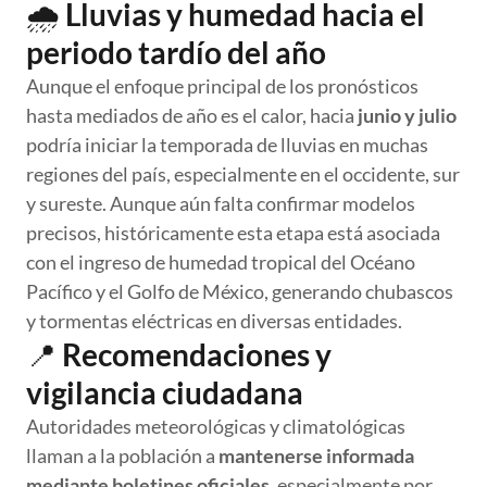
🌧️
Lluvias y humedad hacia el
periodo tardío del año
Aunque el enfoque principal de los pronósticos
hasta mediados de año es el calor, hacia
junio y julio
podría iniciar la temporada de lluvias en muchas
regiones del país, especialmente en el occidente, sur
y sureste. Aunque aún falta confirmar modelos
precisos, históricamente esta etapa está asociada
con el ingreso de humedad tropical del Océano
Pacífico y el Golfo de México, generando chubascos
y tormentas eléctricas en diversas entidades.
📍
Recomendaciones y
vigilancia ciudadana
Autoridades meteorológicas y climatológicas
llaman a la población a
mantenerse informada
mediante boletines oficiales
, especialmente por